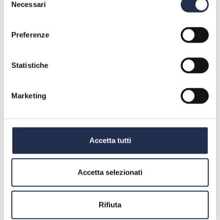
Necessari
del
consenso
Preferenze
Statistiche
Marketing
Accetta tutti
Accetta selezionati
Rifiuta