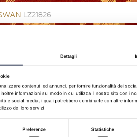
SWAN
LZ21826
Dettagli
ookie
nalizzare contenuti ed annunci, per fornire funzionalità dei socia
inoltre informazioni sul modo in cui utilizza il nostro sito con i 
icità e social media, i quali potrebbero combinarle con altre inform
lizzo dei loro servizi.
Preferenze
Statistiche