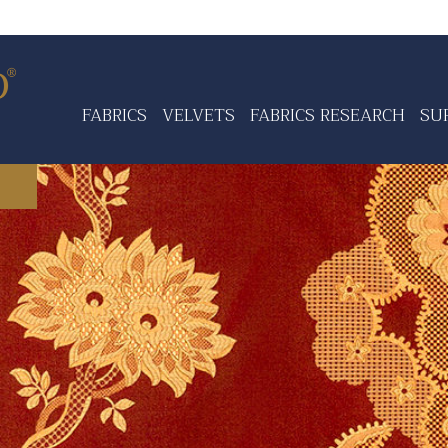
FABRICS
VELVETS
FABRICS RESEARCH
SU