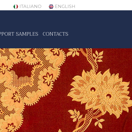
ITALIANO
ENGLISH
PPORT SAMPLES
CONTACTS