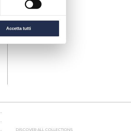
Accetta tutti
DISCOVER ALL COLLECTIONS