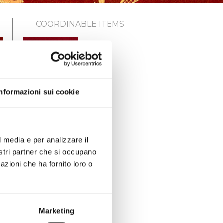
COORDINABLE ITEMS
Informazioni sui cookie
l media e per analizzare il
nostri partner che si occupano
azioni che ha fornito loro o
Marketing