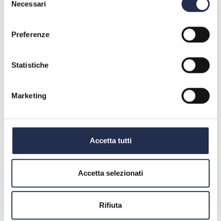
Necessari
del
consenso
Preferenze
Statistiche
Marketing
Accetta tutti
Accetta selezionati
Rifiuta